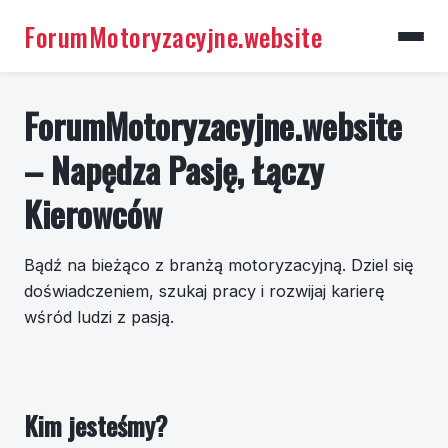
ForumMotoryzacyjne.website
ForumMotoryzacyjne.website
– Napędza Pasję, Łączy
Kierowców
Bądź na bieżąco z branżą motoryzacyjną. Dziel się
doświadczeniem, szukaj pracy i rozwijaj karierę
wśród ludzi z pasją.
Kim jesteśmy?