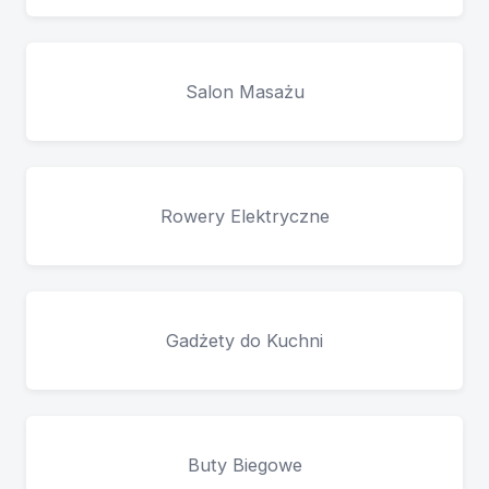
Salon Masażu
Rowery Elektryczne
Gadżety do Kuchni
Buty Biegowe