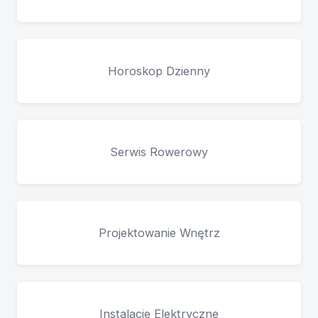
Horoskop Dzienny
Serwis Rowerowy
Projektowanie Wnętrz
Instalacje Elektryczne