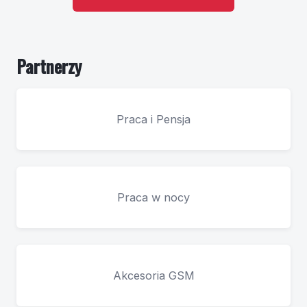
Partnerzy
Praca i Pensja
Praca w nocy
Akcesoria GSM