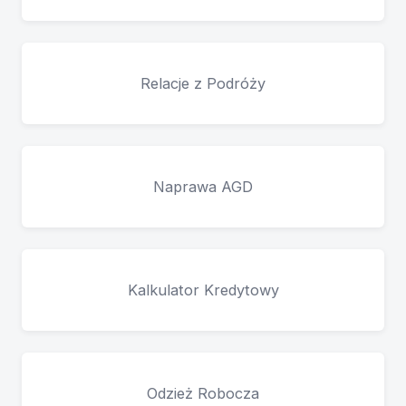
Relacje z Podróży
Naprawa AGD
Kalkulator Kredytowy
Odzież Robocza