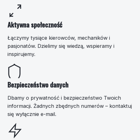
Aktywna społeczność
Łączymy tysiące kierowców, mechaników i
pasjonatów. Dzielimy się wiedzą, wspieramy i
inspirujemy.
Bezpieczeństwo danych
Dbamy o prywatność i bezpieczeństwo Twoich
informacji. Żadnych zbędnych numerów – kontaktuj
się wyłącznie e-mail.