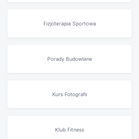
Fizjoterapia Sportowa
Porady Budowlane
Kurs Fotografii
Klub Fitness