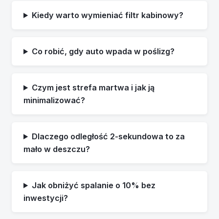
Kiedy warto wymieniać filtr kabinowy?
Co robić, gdy auto wpada w poślizg?
Czym jest strefa martwa i jak ją
minimalizować?
Dlaczego odległość 2-sekundowa to za
mało w deszczu?
Jak obniżyć spalanie o 10% bez
inwestycji?