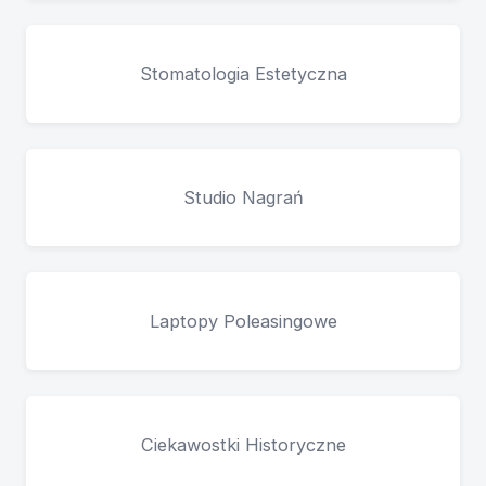
Stomatologia Estetyczna
Studio Nagrań
Laptopy Poleasingowe
Ciekawostki Historyczne