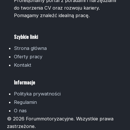
Profesjonalny portal z poradami i narzędziami
do tworzenia CV oraz rozwoju kariery.
Pomagamy znaleźć idealną pracę.
Szybkie linki
Strona główna
Oferty pracy
Kontakt
Informacje
Polityka prywatności
Regulamin
O nas
© 2026 Forummotoryzacyjne. Wszystkie prawa
zastrzeżone.