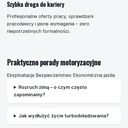
Szybka droga do kariery
Profesjonalne oferty pracy, sprawdzeni
pracodawcy i jasne wymagania – zero
niepotrzebnych formalności.
Praktyczne porady motoryzacyjne
Eksploatacja
Bezpieczeństwo
Ekonomiczna jazda
Rozruch zimą – o czym często
zapominamy?
Jak wydłużyć życie turbodoładowania?