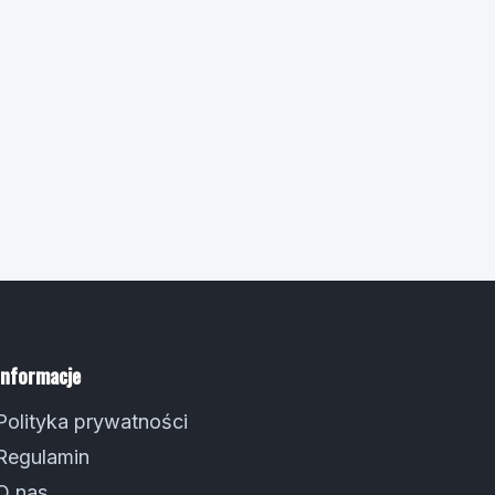
Informacje
Polityka prywatności
Regulamin
O nas