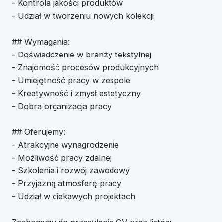
- Kontrola jakości produktów
- Udział w tworzeniu nowych kolekcji
## Wymagania:
- Doświadczenie w branży tekstylnej
- Znajomość procesów produkcyjnych
- Umiejętność pracy w zespole
- Kreatywność i zmysł estetyczny
- Dobra organizacja pracy
## Oferujemy:
- Atrakcyjne wynagrodzenie
- Możliwość pracy zdalnej
- Szkolenia i rozwój zawodowy
- Przyjazną atmosferę pracy
- Udział w ciekawych projektach