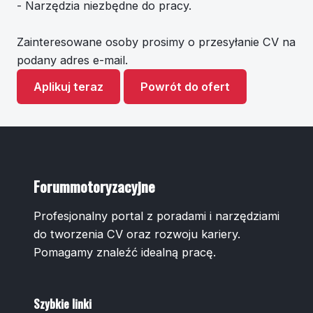
- Narzędzia niezbędne do pracy.
Zainteresowane osoby prosimy o przesyłanie CV na
podany adres e-mail.
Aplikuj teraz
Powrót do ofert
Forummotoryzacyjne
Profesjonalny portal z poradami i narzędziami
do tworzenia CV oraz rozwoju kariery.
Pomagamy znaleźć idealną pracę.
Szybkie linki