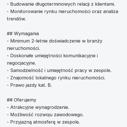
- Budowanie długoterminowych relacji z klientami.
- Monitorowanie rynku nieruchomości oraz analiza
trendów.
## Wymagania
- Minimum 2-letnie doświadczenie w branży
nieruchomości.
- Doskonałe umiejętności komunikacyjne i
negocjacyjne.
- Samodzielność i umiejętność pracy w zespole.
- Znajomość lokalnego rynku nieruchomości.
- Prawo jazdy kat. B.
## Oferujemy
- Atrakcyjne wynagrodzenie.
- Możliwość rozwoju zawodowego.
- Przyjazną atmosferę w zespole.