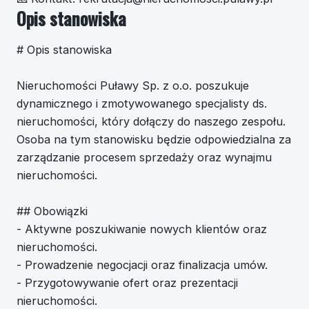
Opis stanowiska
# Opis stanowiska
Nieruchomości Puławy Sp. z o.o. poszukuje
dynamicznego i zmotywowanego specjalisty ds.
nieruchomości, który dołączy do naszego zespołu.
Osoba na tym stanowisku będzie odpowiedzialna za
zarządzanie procesem sprzedaży oraz wynajmu
nieruchomości.
## Obowiązki
- Aktywne poszukiwanie nowych klientów oraz
nieruchomości.
- Prowadzenie negocjacji oraz finalizacja umów.
- Przygotowywanie ofert oraz prezentacji
nieruchomości.