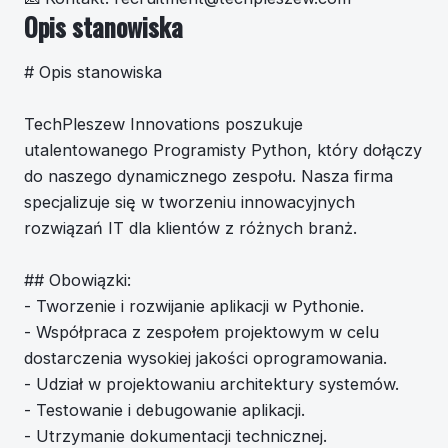
Opis stanowiska
# Opis stanowiska
TechPleszew Innovations poszukuje
utalentowanego Programisty Python, który dołączy
do naszego dynamicznego zespołu. Nasza firma
specjalizuje się w tworzeniu innowacyjnych
rozwiązań IT dla klientów z różnych branż.
## Obowiązki:
- Tworzenie i rozwijanie aplikacji w Pythonie.
- Współpraca z zespołem projektowym w celu
dostarczenia wysokiej jakości oprogramowania.
- Udział w projektowaniu architektury systemów.
- Testowanie i debugowanie aplikacji.
- Utrzymanie dokumentacji technicznej.