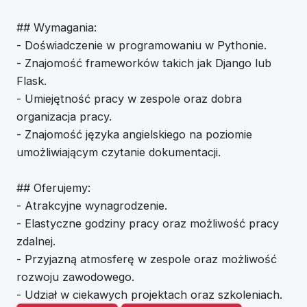
## Wymagania:
- Doświadczenie w programowaniu w Pythonie.
- Znajomość frameworków takich jak Django lub
Flask.
- Umiejętność pracy w zespole oraz dobra
organizacja pracy.
- Znajomość języka angielskiego na poziomie
umożliwiającym czytanie dokumentacji.
## Oferujemy:
- Atrakcyjne wynagrodzenie.
- Elastyczne godziny pracy oraz możliwość pracy
zdalnej.
- Przyjazną atmosferę w zespole oraz możliwość
rozwoju zawodowego.
- Udział w ciekawych projektach oraz szkoleniach.