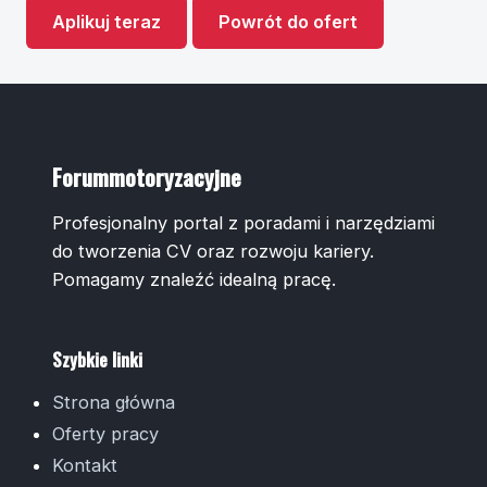
Aplikuj teraz
Powrót do ofert
Forummotoryzacyjne
Profesjonalny portal z poradami i narzędziami
do tworzenia CV oraz rozwoju kariery.
Pomagamy znaleźć idealną pracę.
Szybkie linki
Strona główna
Oferty pracy
Kontakt