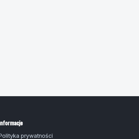
Informacje
Polityka prywatności