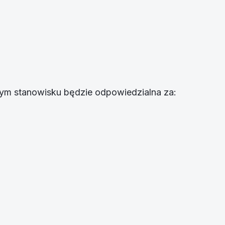
tym stanowisku będzie odpowiedzialna za: