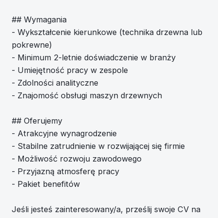
## Wymagania
- Wykształcenie kierunkowe (technika drzewna lub
pokrewne)
- Minimum 2-letnie doświadczenie w branży
- Umiejętność pracy w zespole
- Zdolności analityczne
- Znajomość obsługi maszyn drzewnych
## Oferujemy
- Atrakcyjne wynagrodzenie
- Stabilne zatrudnienie w rozwijającej się firmie
- Możliwość rozwoju zawodowego
- Przyjazną atmosferę pracy
- Pakiet benefitów
Jeśli jesteś zainteresowany/a, prześlij swoje CV na