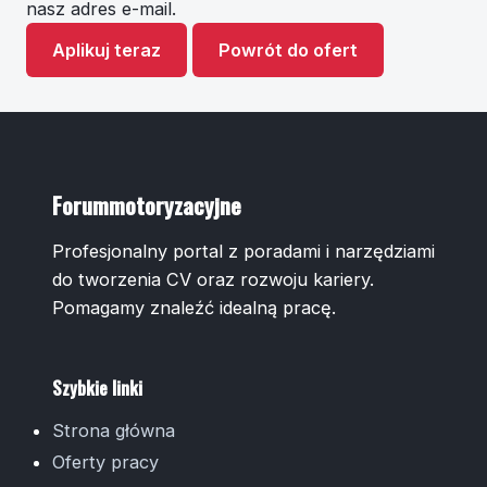
nasz adres e-mail.
Aplikuj teraz
Powrót do ofert
Forummotoryzacyjne
Profesjonalny portal z poradami i narzędziami
do tworzenia CV oraz rozwoju kariery.
Pomagamy znaleźć idealną pracę.
Szybkie linki
Strona główna
Oferty pracy