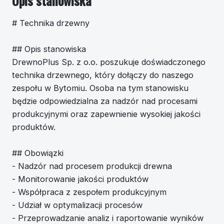
Opis stanowiska
# Technika drzewny
## Opis stanowiska
DrewnoPlus Sp. z o.o. poszukuje doświadczonego
technika drzewnego, który dołączy do naszego
zespołu w Bytomiu. Osoba na tym stanowisku
będzie odpowiedzialna za nadzór nad procesami
produkcyjnymi oraz zapewnienie wysokiej jakości
produktów.
## Obowiązki
- Nadzór nad procesem produkcji drewna
- Monitorowanie jakości produktów
- Współpraca z zespołem produkcyjnym
- Udział w optymalizacji procesów
- Przeprowadzanie analiz i raportowanie wyników