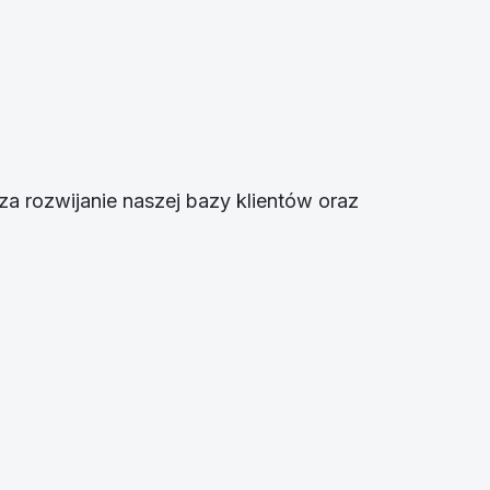
a rozwijanie naszej bazy klientów oraz