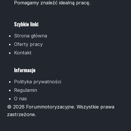
Pomagamy znaleźć idealną pracę.
Szybkie linki
Strona główna
Oferty pracy
Kontakt
Informacje
Polityka prywatności
Regulamin
O nas
© 2026 Forummotoryzacyjne. Wszystkie prawa
zastrzeżone.