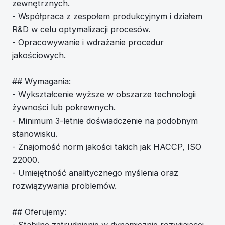
zewnętrznych.
- Współpraca z zespołem produkcyjnym i działem
R&D w celu optymalizacji procesów.
- Opracowywanie i wdrażanie procedur
jakościowych.
## Wymagania:
- Wykształcenie wyższe w obszarze technologii
żywności lub pokrewnych.
- Minimum 3-letnie doświadczenie na podobnym
stanowisku.
- Znajomość norm jakości takich jak HACCP, ISO
22000.
- Umiejętność analitycznego myślenia oraz
rozwiązywania problemów.
## Oferujemy: