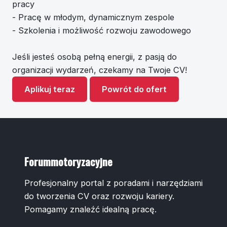
pracy
- Pracę w młodym, dynamicznym zespole
- Szkolenia i możliwość rozwoju zawodowego
Jeśli jesteś osobą pełną energii, z pasją do
organizacji wydarzeń, czekamy na Twoje CV!
Aplikuj teraz
Powrót do ofert
Forummotoryzacyjne
Profesjonalny portal z poradami i narzędziami
do tworzenia CV oraz rozwoju kariery.
Pomagamy znaleźć idealną pracę.