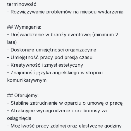
terminowość
- Rozwiązywanie problemów na miejscu wydarzenia
## Wymagania:
- Doświadczenie w branży eventowej (minimum 2
lata)
- Doskonałe umiejętności organizacyjne
- Umiejętność pracy pod presją czasu
- Kreatywność i zmysł estetyczny
- Znajomość języka angielskiego w stopniu
komunikatywnym
## Oferujemy:
- Stabilne zatrudnienie w oparciu o umowę o pracę
- Atrakcyjne wynagrodzenie oraz bonusy za
osiągnięcia
- Możliwość pracy zdalnej oraz elastyczne godziny