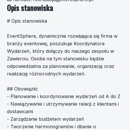
Opis stanowiska
# Opis stanowiska
EventSphere, dynamicznie rozwijająca się firma w
branży eventowej, poszukuje Koordynatora
Wydarzeń, który dołączy do naszego zespołu w
Zawierciu. Osoba na tym stanowisku będzie
odpowiedzialna za planowanie, organizację oraz
realizację różnorodnych wydarzeń.
## Obowiązki:
- Planowanie i koordynowanie wydarzeń od A do Z
- Nawiązywanie i utrzymywanie relacji z klientami i
dostawcami
- Zarządzanie budżetem wydarzeń
- Tworzenie harmonogramów i dbanie o