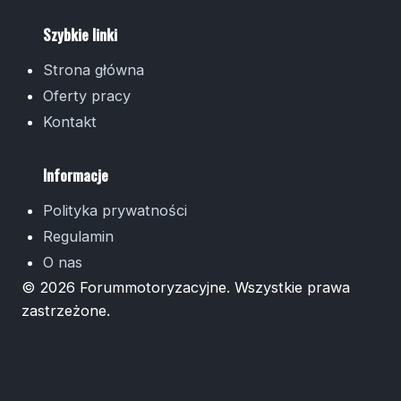
Szybkie linki
Strona główna
Oferty pracy
Kontakt
Informacje
Polityka prywatności
Regulamin
O nas
© 2026 Forummotoryzacyjne. Wszystkie prawa
zastrzeżone.