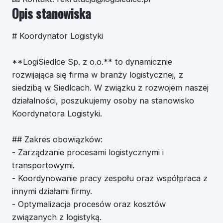
Opis stanowiska
# Koordynator Logistyki
**LogiSiedlce Sp. z o.o.** to dynamicznie
rozwijająca się firma w branży logistycznej, z
siedzibą w Siedlcach. W związku z rozwojem naszej
działalności, poszukujemy osoby na stanowisko
Koordynatora Logistyki.
## Zakres obowiązków:
- Zarządzanie procesami logistycznymi i
transportowymi.
- Koordynowanie pracy zespołu oraz współpraca z
innymi działami firmy.
- Optymalizacja procesów oraz kosztów
związanych z logistyką.