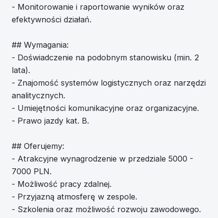
- Monitorowanie i raportowanie wyników oraz
efektywności działań.
## Wymagania:
- Doświadczenie na podobnym stanowisku (min. 2
lata).
- Znajomość systemów logistycznych oraz narzędzi
analitycznych.
- Umiejętności komunikacyjne oraz organizacyjne.
- Prawo jazdy kat. B.
## Oferujemy:
- Atrakcyjne wynagrodzenie w przedziale 5000 -
7000 PLN.
- Możliwość pracy zdalnej.
- Przyjazną atmosferę w zespole.
- Szkolenia oraz możliwość rozwoju zawodowego.