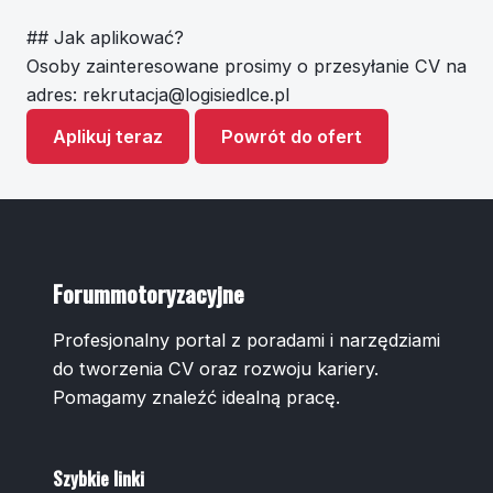
## Jak aplikować?
Osoby zainteresowane prosimy o przesyłanie CV na
adres:
rekrutacja@logisiedlce.pl
Aplikuj teraz
Powrót do ofert
Forummotoryzacyjne
Profesjonalny portal z poradami i narzędziami
do tworzenia CV oraz rozwoju kariery.
Pomagamy znaleźć idealną pracę.
Szybkie linki