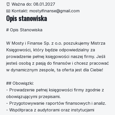
⏰
Ważna do:
08.01.2027
📧
Kontakt:
mostyifinanse@gmail.com
Opis stanowiska
# Opis Stanowiska
W Mosty i Finanse Sp. z o.o. poszukujemy Mistrza
Księgowości, który będzie odpowiedzialny za
prowadzenie pełnej księgowości naszej firmy. Jeśli
jesteś osobą z pasją do finansów i chcesz pracować
w dynamicznym zespole, ta oferta jest dla Ciebie!
## Obowiązki:
- Prowadzenie pełnej księgowości firmy zgodnie z
obowiązującymi przepisami.
- Przygotowywanie raportów finansowych i analiz.
- Współpraca z audytorami oraz instytucjami