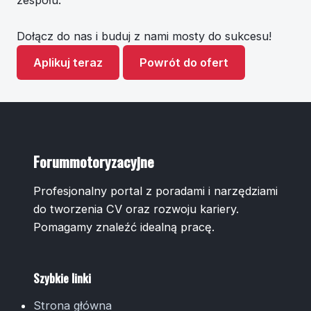
zespołu.
Dołącz do nas i buduj z nami mosty do sukcesu!
Aplikuj teraz
Powrót do ofert
Forummotoryzacyjne
Profesjonalny portal z poradami i narzędziami
do tworzenia CV oraz rozwoju kariery.
Pomagamy znaleźć idealną pracę.
Szybkie linki
Strona główna