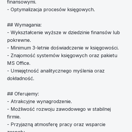
finansowymi.
- Optymalizacja procesów księgowych.
## Wymagania:
- Wykształcenie wyższe w dziedzinie finansów lub
pokrewne.
- Minimum 3-letnie doświadczenie w księgowości.
- Znajomość systemów księgowych oraz pakietu
MS Office.
- Umiejętność analitycznego myślenia oraz
dokładność.
## Oferujemy:
- Atrakcyjne wynagrodzenie.
- Możliwość rozwoju zawodowego w stabilnej
firmie.
- Przyjazną atmosferę pracy oraz wsparcie