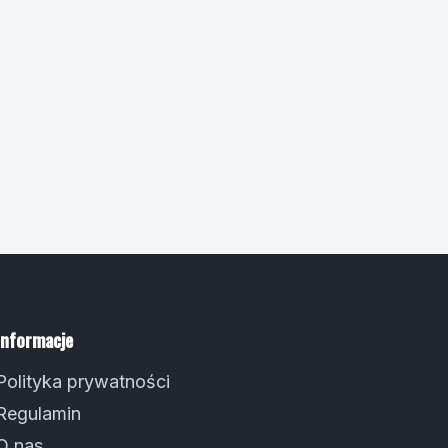
Informacje
Polityka prywatności
Regulamin
O nas