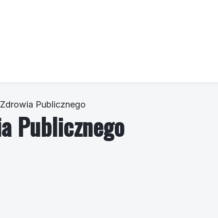
. Zdrowia Publicznego
ia Publicznego